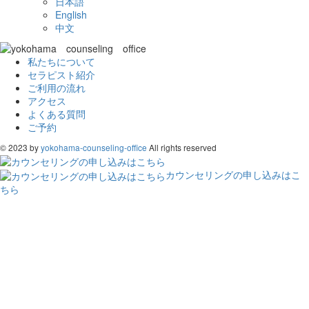
日本語
English
中文
私たちについて
セラピスト紹介
ご利用の流れ
アクセス
よくある質問
ご予約
© 2023 by
yokohama-counseling-office
All rights reserved
カウンセリングの申し込みはこ
ちら