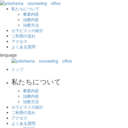
私たちについて
事業内容
治療内容
治療方法
セラピストの紹介
ご利用の流れ
アクセス
よくある質問
language
日本語
English
中文
トップ
私たちについて
事業内容
治療内容
治療方法
セラピストの紹介
ご利用の流れ
アクセス
よくある質問